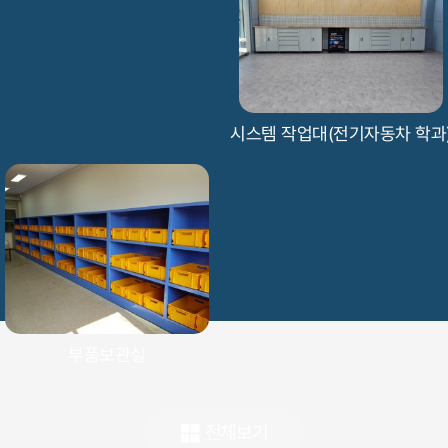
시스템 작업대(전기자동차 학과
부품보관실
전체보기