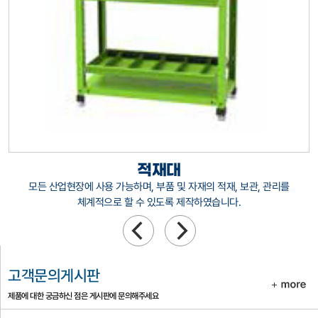
작업대
모든 작업장에 사용이 편리하며, 용도에 따라 타공판, 바퀴부착(고정식,
페달식, 핸들식) 선택이 가능하며 모든 산업장에 사용이 가능합니다.
고객문의게시판
제품에 대한 궁금하신 점은 게시판에 문의해주세요