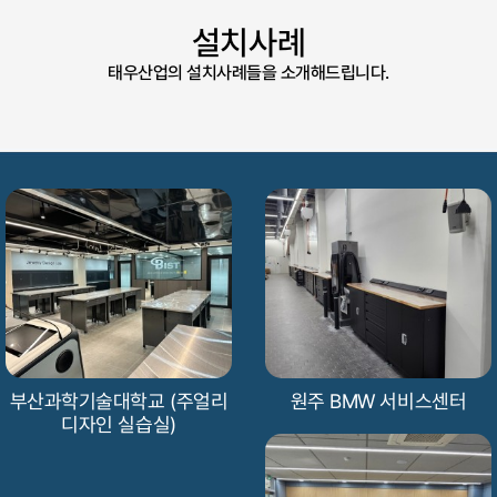
설치사례
태우산업의 설치사례들을 소개해드립니다.
부산과학기술대학교 (주얼리
원주 BMW 서비스센터
디자인 실습실)