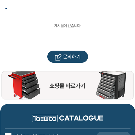
게시물이 없습니다.
문의하기
CATALOGUE