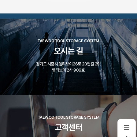
TAEWOO TOOL STORAGE SYSTEM
오시는 길
경기도 시흥시 엠티브이26로 20번길 29,
엠티브이 2사 906호
TAEWOO TOOL STORAGE SYSTEM
고객센터